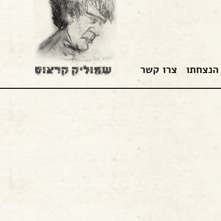
הנצחתו
צרו קשר