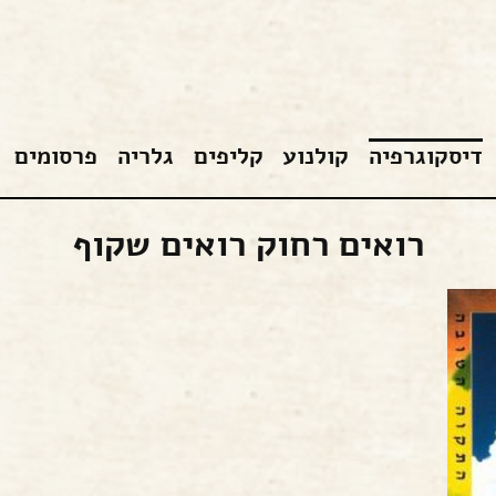
דיסקוגרפיה
קולנוע
קליפים
גלריה
פרסומים
רואים רחוק רואים שקוף