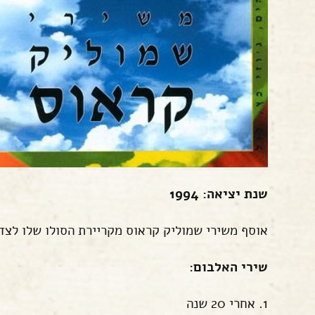
שנת יציאה: 1994
אוסף משירי שמוליק קראוס מקריירת הסולו שלו לצד 
שירי האלבום:
1. אחרי 20 שנה