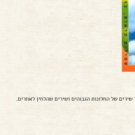
שירים של החלונות הגבוהים ושירים שהלחין לאחרים.