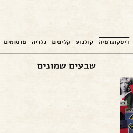
דיסקוגרפיה
קולנוע
קליפים
גלריה
פרסומים
שבעים שמונים