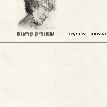
הנצחתו
צרו קשר