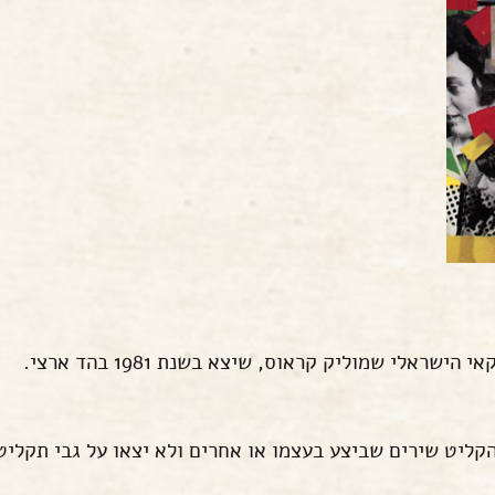
אלי שמוליק קראוס, שיצא בשנת 1981 בהד ארצי.