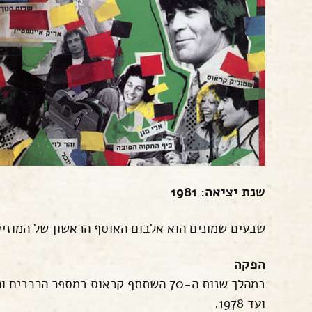
שנת יציאה: 1981
שבעים שמונים הוא אלבום האוסף הראשון של המוזיקאי הישר
הפקה
ועד 1978.