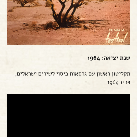
שנת יציאה: 1964
תקליטון ראשון עם גרסאות כיסוי לשירים ישראלים,
פריז 1964