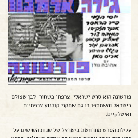
פורטונה הוא סרט ישראלי-צרפתי בשחור-לבן שצולם
בישראל והשתתפו בו גם שחקני קולנוע צרפתיים
ואיטלקיים.
עלילת הסרט מתרחשת בישראל של שנות השישים על